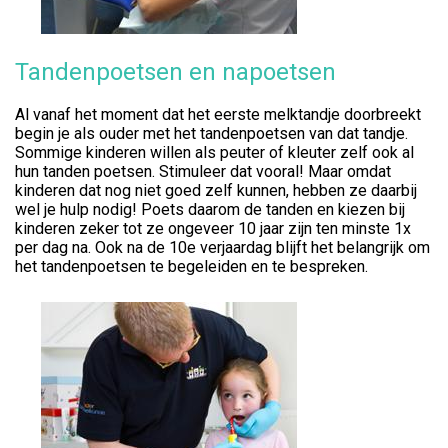
Tandenpoetsen en napoetsen
Al vanaf het moment dat het eerste melktandje doorbreekt
begin je als ouder met het tandenpoetsen van dat tandje.
Sommige kinderen willen als peuter of kleuter zelf ook al
hun tanden poetsen. Stimuleer dat vooral! Maar omdat
kinderen dat nog niet goed zelf kunnen, hebben ze daarbij
wel je hulp nodig! Poets daarom de tanden en kiezen bij
kinderen zeker tot ze ongeveer 10 jaar zijn ten minste 1x
per dag na. Ook na de 10e verjaardag blijft het belangrijk om
het tandenpoetsen te begeleiden en te bespreken.