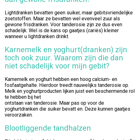
Lightdranken bevatten geen suiker, maar gebitsvriendelijke
zoetstoffen. Maar ze bevatten wel evenveel zuur als
gewone frisdranken. Voor tanderosie zijn ze dus even
schadelijk. Wel is de kans op gaatjes (cariës) kleiner
wanneer u lightdranken drinkt.
Karnemelk en yoghurt(dranken) zijn
toch ook zuur. Waarom zijn die dan
niet schadelijk voor mijn gebit?
Karnemelk en yoghurt hebben een hoog calcium- en
fosfaatgehalte. Hierdoor treedt nauwelijks tanderosie op.
Melk en yoghurtproducten lijken juist een beschermende rol
te hebben bij het
ontstaan van tanderosie. Maar pas op voor de
yoghurtdranken die suiker bevatt en. Deze kunnen gaatjes
veroorzaken.
Blootliggende tandhalzen