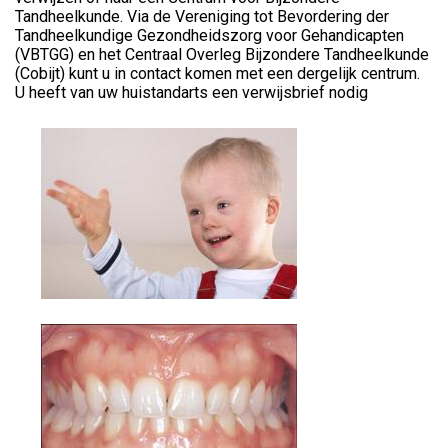
Tandheelkunde. Via de Vereniging tot Bevordering der
Tandheelkundige Gezondheidszorg voor Gehandicapten
(VBTGG) en het Centraal Overleg Bijzondere Tandheelkunde
(Cobijt) kunt u in contact komen met een dergelijk centrum.
U heeft van uw huistandarts een verwijsbrief nodig