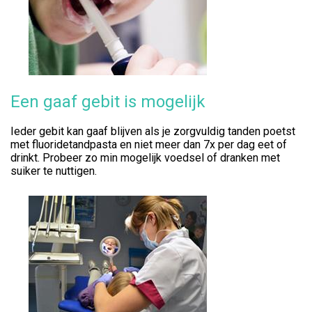
Een gaaf gebit is mogelijk
Ieder gebit kan gaaf blijven als je zorgvuldig tanden poetst
met fluoridetandpasta en niet meer dan 7x per dag eet of
drinkt. Probeer zo min mogelijk voedsel of dranken met
suiker te nuttigen.