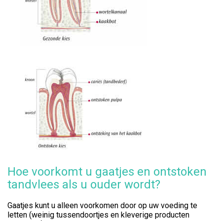
Hoe voorkomt u gaatjes en ontstoken
tandvlees als u ouder wordt?
Gaatjes kunt u alleen voorkomen door op uw voeding te
letten (weinig tussendoortjes en kleverige producten