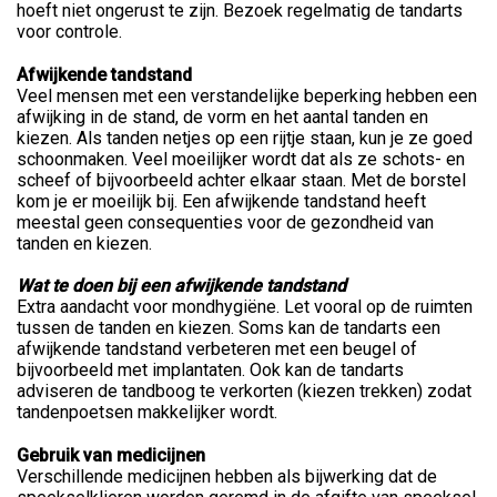
hoeft niet ongerust te zijn. Bezoek regelmatig de tandarts
voor controle.
Afwijkende tandstand
Veel mensen met een verstandelijke beperking hebben een
afwijking in de stand, de vorm en het aantal tanden en
kiezen. Als tanden netjes op een rijtje staan, kun je ze goed
schoonmaken. Veel moeilijker wordt dat als ze schots- en
scheef of bijvoorbeeld achter elkaar staan. Met de borstel
kom je er moeilijk bij. Een afwijkende tandstand heeft
meestal geen consequenties voor de gezondheid van
tanden en kiezen.
Wat te doen bij een afwijkende tandstand
Extra aandacht voor mondhygiëne. Let vooral op de ruimten
tussen de tanden en kiezen. Soms kan de tandarts een
afwijkende tandstand verbeteren met een beugel of
bijvoorbeeld met implantaten. Ook kan de tandarts
adviseren de tandboog te verkorten (kiezen trekken) zodat
tandenpoetsen makkelijker wordt.
Gebruik van medicijnen
Verschillende medicijnen hebben als bijwerking dat de