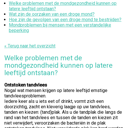
Welke problemen met de mondgezondheid kunnen op
latere leeftijd ontstaan?
Wat zijn de oorzaken van een droge mond?
Hoe zijn de gevolgen van een droge mond te bestrijden?
Mondproblemen bij mensen met een verstandelijke
beperking
« Terug naar het overzicht
Welke problemen met de
mondgezondheid kunnen op latere
leeftijd ontstaan?
Ontstoken tandvlees
Nogal wat mensen krijgen op latere leeftijd ernstige
tandvleesproblemen.
Iedere keer als u iets eet of drinkt, vormt zich een
doorzichtig, zacht en kleverig laagje op uw tandvlees,
tanden en kiezen: (tand)plak. Als u de tandplak die langs de
rand van het tandvlees en tussen de tanden en kiezen zit
niet verwijdert, veroorzaken de bacteriën in de plak