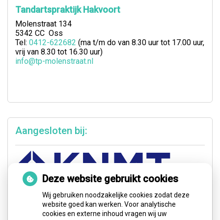
Tandartspraktijk Hakvoort
Molenstraat 134
5342 CC Oss
Tel:
0412-622682
(ma t/m do van 8.30 uur tot 17.00 uur,
vrij van 8.30 tot 16.30 uur)
info@tp-molenstraat.nl
Aangesloten bij:
Deze website gebruikt cookies
Wij gebruiken noodzakelijke cookies zodat deze
website goed kan werken. Voor analytische
cookies en externe inhoud vragen wij uw