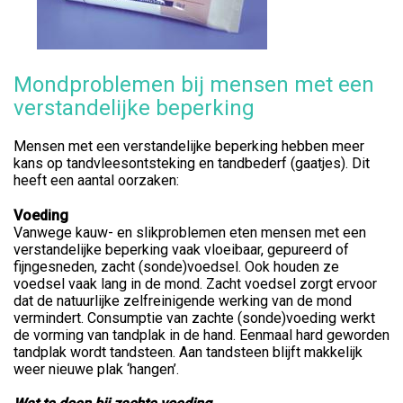
Mondproblemen bij mensen met een
verstandelijke beperking
Mensen met een verstandelijke beperking hebben meer
kans op tandvleesontsteking en tandbederf (gaatjes). Dit
heeft een aantal oorzaken:
Voeding
Vanwege kauw- en slikproblemen eten mensen met een
verstandelijke beperking vaak vloeibaar, gepureerd of
fijngesneden, zacht (sonde)voedsel. Ook houden ze
voedsel vaak lang in de mond. Zacht voedsel zorgt ervoor
dat de natuurlijke zelfreinigende werking van de mond
vermindert. Consumptie van zachte (sonde)voeding werkt
de vorming van tandplak in de hand. Eenmaal hard geworden
tandplak wordt tandsteen. Aan tandsteen blijft makkelijk
weer nieuwe plak ‘hangen’.