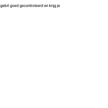
gebit goed gecontroleerd en krijg je